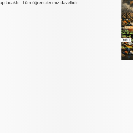
yapılacaktır. Tüm öğrencilerimiz davetlidir.