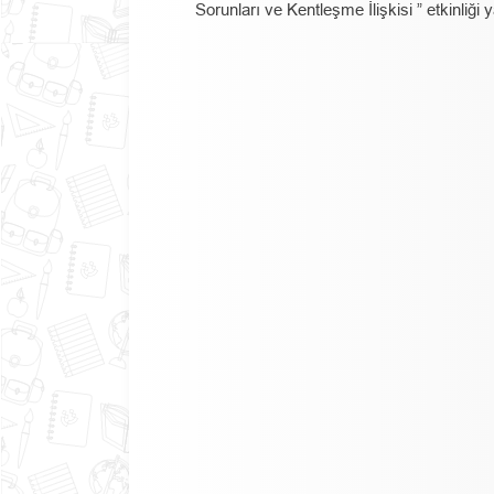
Sorunları ve Kentleşme İlişkisi ” etkinliği 