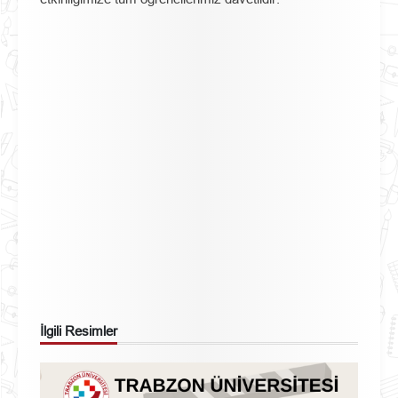
İlgili Resimler