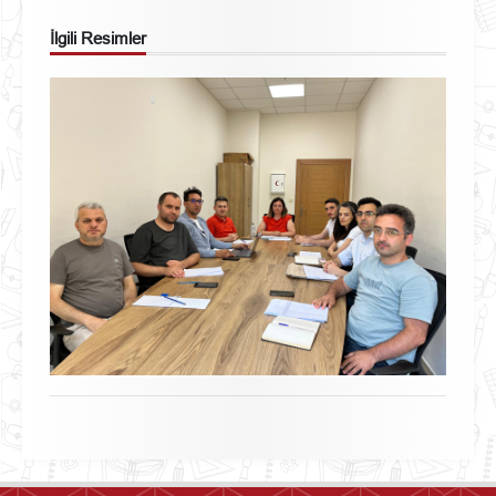
İlgili Resimler