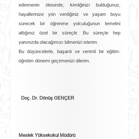
edinmenin ötesinde; kimliğinizi bulduğunuz,
hayallerinize yön verdiğiniz ve yaşam boyu
sürecek bir öğrenme yolculuğunun temelini
attığınız özel bir süreçtir. Bu süreçte hep
yanınızda olacağımızı bilmenizi isterim.
Bu düşüncelerle, başarılı ve verimli bir eğitim-
öğretim dönemi geçirmenizi dilerim.
Doç. Dr. Dönüş GENÇER
Meslek Yüksekokul Müdürü