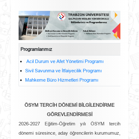
Programlarımız
Acil Durum ve Afet Yönetimi Programı
Sivil Savunma ve İtfaiyecilik Programı
Mahkeme Büro Hizmetleri Programı
ÖSYM TERCİH DÖNEMİ BİLGİLENDİRME
GÖREVLENDİRMESİ
2026-2027 Eğitim-Öğretim yılı ÖSYM tercih
dönemi süresince, aday öğrencilerin kurumumuz,