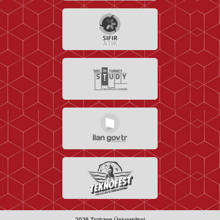
2026
Trabzon Üniversitesi