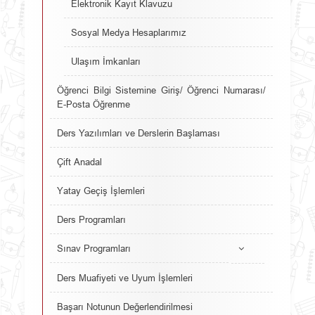
Elektronik Kayıt Klavuzu
Sosyal Medya Hesaplarımız
Ulaşım İmkanları
Öğrenci Bilgi Sistemine Giriş/ Öğrenci Numarası/
E-Posta Öğrenme
Ders Yazılımları ve Derslerin Başlaması
Çift Anadal
Yatay Geçiş İşlemleri
Ders Programları
Sınav Programları
Ders Muafiyeti ve Uyum İşlemleri
Başarı Notunun Değerlendirilmesi