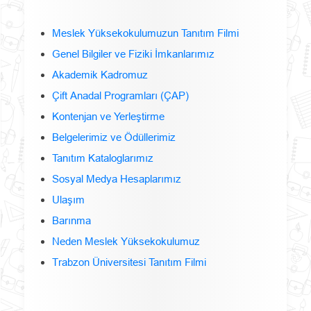
Meslek Yüksekokulumuzun Tanıtım Filmi
Genel Bilgiler ve Fiziki İmkanlarımız
Akademik Kadromuz
Çift Anadal Programları (ÇAP)
Kontenjan ve Yerleştirme
Belgelerimiz ve Ödüllerimiz
Tanıtım Kataloglarımız
Sosyal Medya Hesaplarımız
Ulaşım
Barınma
Neden Meslek Yüksekokulumuz
Trabzon Üniversitesi Tanıtım Filmi