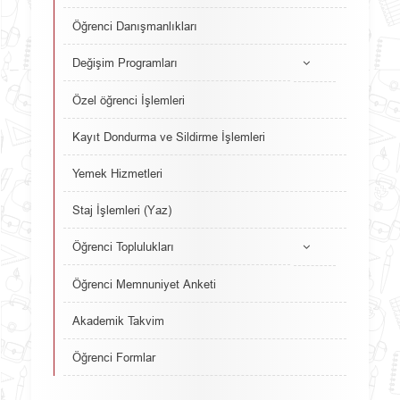
Öğrenci Danışmanlıkları
Değişim Programları
Özel öğrenci İşlemleri
Kayıt Dondurma ve Sildirme İşlemleri
Yemek Hizmetleri
Staj İşlemleri (Yaz)
Öğrenci Toplulukları
Öğrenci Memnuniyet Anketi
Akademik Takvim
Öğrenci Formlar