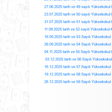
27.06.2025 tarih ve 49 sayılı Yüksekokul 
23.07.2025 tarih ve 50 sayılı Yüksekokul 
31.07.2025 tarih ve 51 sayılı Yüksekokul 
11.09.2025 tarih ve 52 sayılı Yüksekokul 
16.09.2025 tarih ve 53 Sayılı Yüksekokul 
26.09.2025 tarih ve 54 Sayılı Yüksekokul 
04.11.2025 tarih ve 55 Sayılı Yüksekokul 
03.12.2025 tarih ve 56 Sayılı Yüksekokul
16.12.2025 tarih ve 57 Sayılı Yüksekokul 
19.12.2025 tarih ve 58 Sayılı Yüksekokul 
26.12.2025 tarih ve 59 Sayılı Yüksekokul 