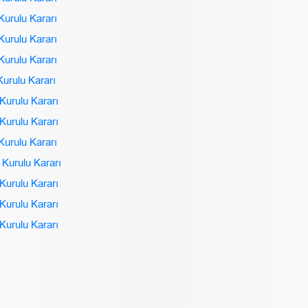
Kurulu Kararı
Kurulu Kararı
Kurulu Kararı
Kurulu Kararı
Kurulu Kararı
Kurulu Kararı
Kurulu Kararı
 Kurulu Kararı
Kurulu Kararı
Kurulu Kararı
Kurulu Kararı