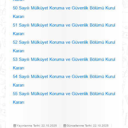
50 Sayılı Mülküyet Koruma ve Güvenlik Bölümü Kurul
Kararı
51 Sayılı Mülküyet Koruma ve Güvenlik Bölümü Kurul
Kararı
52 Sayılı Mülküyet Koruma ve Güvenlik Bölümü Kurul
Kararı
53 Sayılı Mülküyet Koruma ve Güvenlik Bölümü Kurul
Kararı
54 Sayılı Mülküyet Koruma ve Güvenlik Bölümü Kurul
Kararı
55 Sayılı Mülküyet Koruma ve Güvenlik Bölümü Kurul
Kararı
Yayınlanma Tarihi:
22.10.2025
Güncellenme Tarihi:
22.10.2025