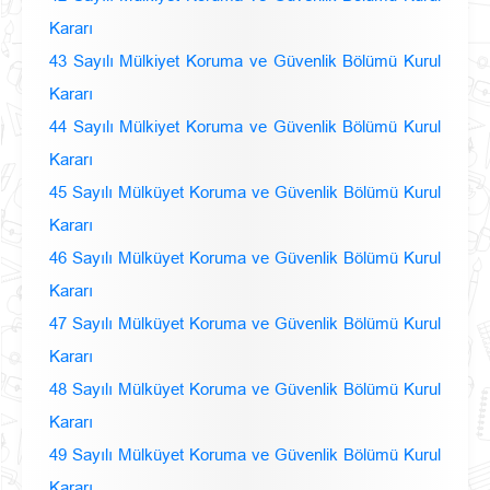
Kararı
43 Sayılı Mülkiyet Koruma ve Güvenlik Bölümü Kurul
Kararı
44 Sayılı Mülkiyet Koruma ve Güvenlik Bölümü Kurul
Kararı
45 Sayılı Mülküyet Koruma ve Güvenlik Bölümü Kurul
Kararı
46 Sayılı Mülküyet Koruma ve Güvenlik Bölümü Kurul
Kararı
47 Sayılı Mülküyet Koruma ve Güvenlik Bölümü Kurul
Kararı
48 Sayılı Mülküyet Koruma ve Güvenlik Bölümü Kurul
Kararı
49 Sayılı Mülküyet Koruma ve Güvenlik Bölümü Kurul
Kararı